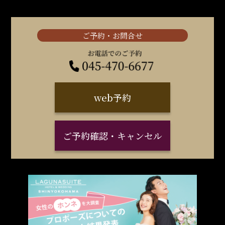
ご予約・お問合せ
web予約
ご予約確認・キャンセル