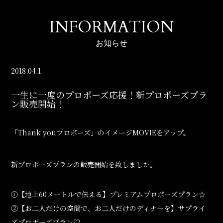
INFORMATION
お知らせ
2018.04.1
一生に一度のプロポーズ応援！新プロポーズプラ
ン販売開始！
「Thank youプロポーズ」のイメージMOVIEをアップ。
新プロポーズプランの販売開始を致しました。
①【地上60メートルで伝える】プレミアムプロポーズプラン☆
②【お二人だけの空間で、お二人だけのディナーを】サプライ
ズプロポーズプラン♡