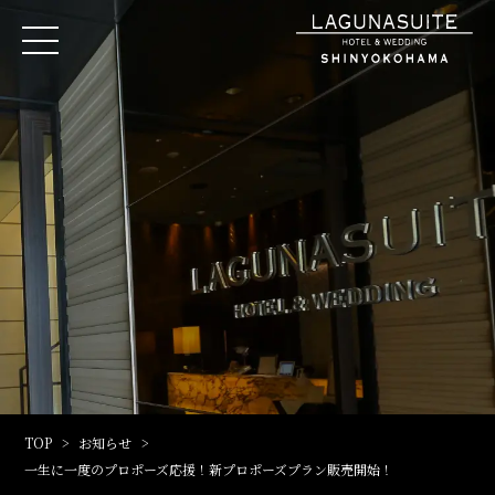
TOP
お知らせ
一生に一度のプロポーズ応援！新プロポーズプラン販売開始！