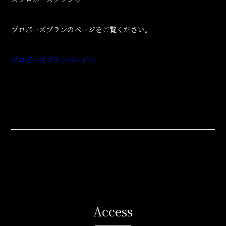
プロポーズプランのページをご覧ください。
プロポーズプランページヘ
Access