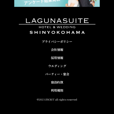
プライバシーポリシー
会社情報
採用情報
ウエディング
パーティー・宴会
宿泊約款
利用規則
©2023.ESCRIT all rights reserved